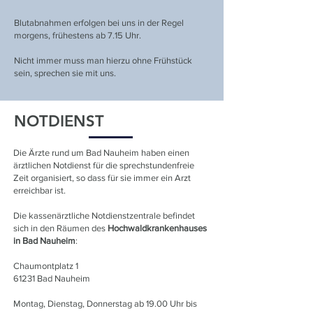
Blutabnahmen erfolgen bei uns in der Regel
morgens, frühestens ab 7.15 Uhr.
Nicht immer muss man hierzu ohne Frühstück
sein, sprechen sie mit uns.
NOTDIENST
Die Ärzte rund um Bad Nauheim haben einen
ärztlichen Notdienst für die sprechstundenfreie
Zeit organisiert, so dass für sie immer ein Arzt
erreichbar ist.
Die kassenärztliche Notdienstzentrale befindet
sich in den Räumen des
Hochwaldkrankenhauses
in Bad Nauheim
:
Chaumontplatz 1
61231 Bad Nauheim
Montag, Dienstag, Donnerstag ab 19.00 Uhr bis