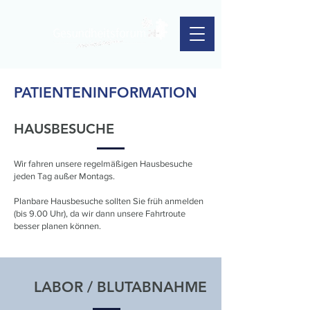
PATIENTENINFORMATION
HAUSBESUCHE
Wir fahren unsere regelmäßigen Hausbesuche
jeden Tag außer Montags.
Planbare Hausbesuche sollten Sie früh anmelden
(bis 9.00 Uhr), da wir dann unsere Fahrtroute
besser planen können.
LABOR / BLUTABNAHME